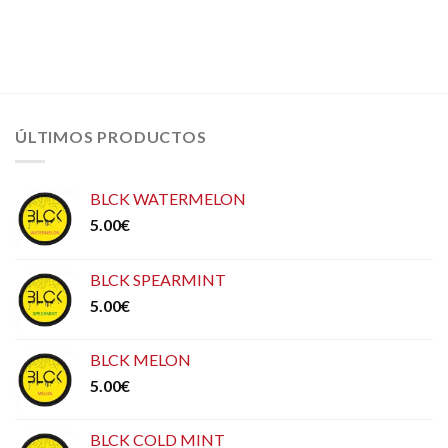
ÚLTIMOS PRODUCTOS
BLCK WATERMELON
5.00
€
BLCK SPEARMINT
5.00
€
BLCK MELON
5.00
€
BLCK COLD MINT