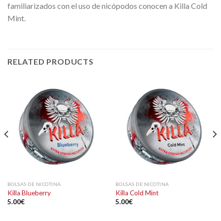
familiarizados con el uso de nicópodos conocen a Killa Cold
Mint.
RELATED PRODUCTS
BOLSAS DE NICOTINA
BOLSAS DE NICOTINA
Killa Blueberry
Killa Cold Mint
5.00
€
5.00
€