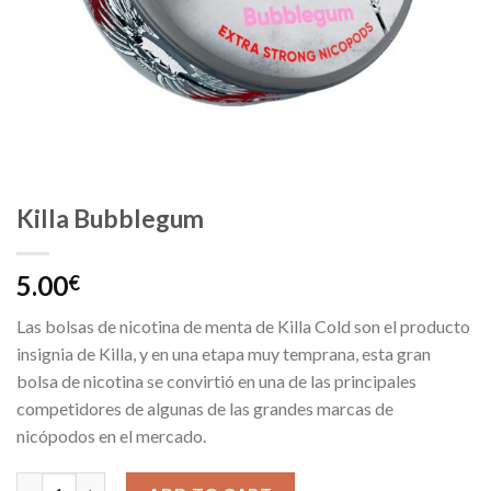
Killa Bubblegum
5.00
€
Las bolsas de nicotina de menta de Killa Cold son el producto
insignia de Killa, y en una etapa muy temprana, esta gran
bolsa de nicotina se convirtió en una de las principales
competidores de algunas de las grandes marcas de
nicópodos en el mercado.
Killa Bubblegum quantity