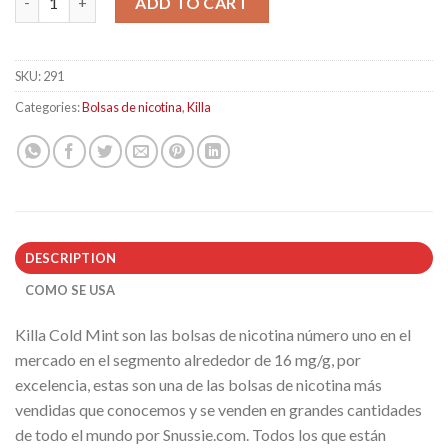
ADD TO CART
SKU:
291
Categories:
Bolsas de nicotina
,
Killa
DESCRIPTION
COMO SE USA
Killa Cold Mint son las bolsas de nicotina número uno en el
mercado en el segmento alrededor de 16 mg/g, por
excelencia, estas son una de las bolsas de nicotina más
vendidas que conocemos y se venden en grandes cantidades
de todo el mundo por Snussie.com. Todos los que están