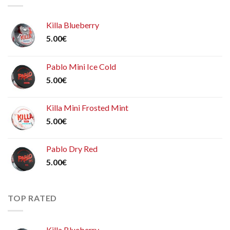
Killa Blueberry
5.00
€
Pablo Mini Ice Cold
5.00
€
Killa Mini Frosted Mint
5.00
€
Pablo Dry Red
5.00
€
TOP RATED
Killa Blueberry