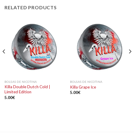
RELATED PRODUCTS
BOLSAS DE NICOTINA
BOLSAS DE NICOTINA
Killa Double Dutch Cold |
Killa Grape Ice
Limited Edition
5.00
€
5.00
€