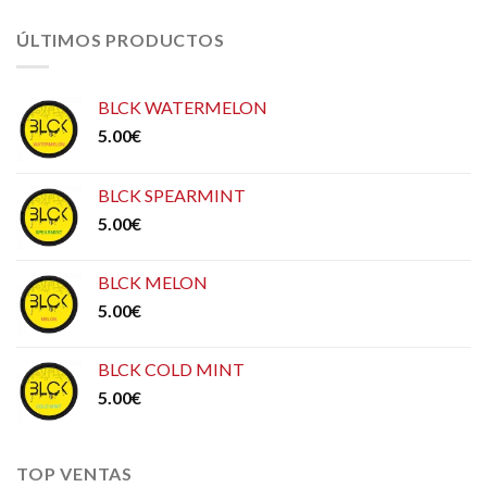
ÚLTIMOS PRODUCTOS
BLCK WATERMELON
5.00
€
BLCK SPEARMINT
5.00
€
BLCK MELON
5.00
€
BLCK COLD MINT
5.00
€
TOP VENTAS