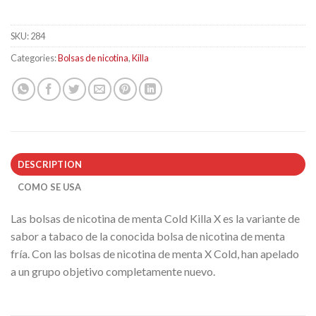
SKU:
284
Categories:
Bolsas de nicotina
,
Killa
DESCRIPTION
COMO SE USA
Las bolsas de nicotina de menta Cold Killa X es la variante de
sabor a tabaco de la conocida bolsa de nicotina de menta
fría. Con las bolsas de nicotina de menta X Cold, han apelado
a un grupo objetivo completamente nuevo.