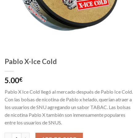
Pablo X-Ice Cold
5.00
€
Pablo X Ice Cold llegó al mercado después de Pablo Ice Cold.
Con las bolsas de nicotina de Pablo x helado, querían atraer a
los usuarios de SNU agregando un sabor TABAC. Las bolsas
de nicotina Pablo X también son inmensamente populares
entre los usuarios de SNUS.
Pablo X-Ice Cold quantity