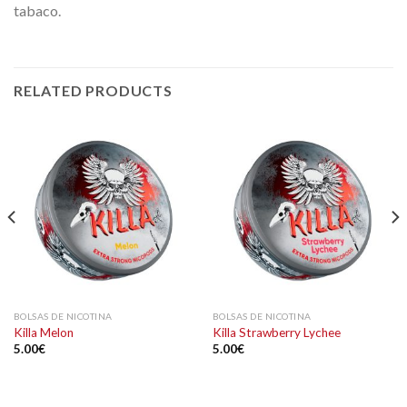
tabaco.
RELATED PRODUCTS
BOLSAS DE NICOTINA
BOLSAS DE NICOTINA
Killa Melon
Killa Strawberry Lychee
5.00
€
5.00
€