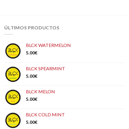
ÚLTIMOS PRODUCTOS
BLCK WATERMELON
5.00
€
BLCK SPEARMINT
5.00
€
BLCK MELON
5.00
€
BLCK COLD MINT
5.00
€